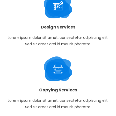
Design Services
Lorem ipsum dolor sit amet, consectetur adipiscing elit.
Sed sit amet orci id mauris pharetra.
Copying Services
Lorem ipsum dolor sit amet, consectetur adipiscing elit.
Sed sit amet orci id mauris pharetra.