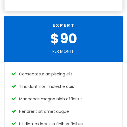
EXPERT
$
90
PER MONTH
Consectetur adipiscing elit
Tincidunt non molestie quis
Maecenas magna nibh efficitur
Hendrerit sit amet augue
Ut dictum lacus in finibus finibus