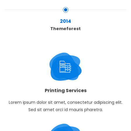
2014
Themeforest
Printing Services
Lorem ipsum dolor sit amet, consectetur adipiscing elit.
Sed sit amet orci id mauris pharetra.