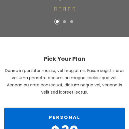
Pick Your Plan
Donec in porttitor massa, vel feugiat mi. Fusce sagittis eros
vel urna pharetra accumsan magna scelerisque vel.
Aenean eu ante consequat, dictum neque vel, venenatis
velit sed laoreet lectus.
PERSONAL