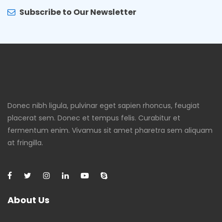
Subscribe to Our Newsletter
Donec nibh ligula, pulvinar eget sapien rhoncus, feugiat
placerat sem. Donec et tempus felis. Curabitur et
fermentum enim. Vivamus sit amet pharetra sem aliquam
at fringilla.
About Us